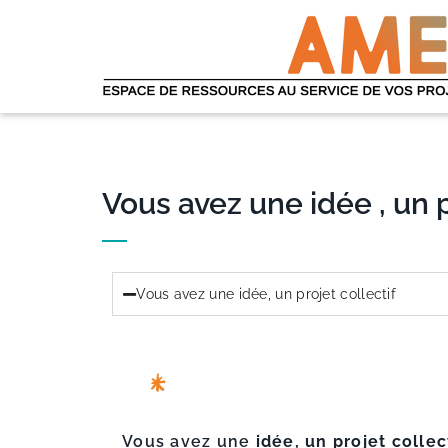
Vous avez une idée , un pr
Vous avez une idée, un projet collectif
Vous avez une
idée, un projet colle