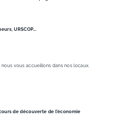
reneurs, URSCOP…
.
, nous vous accueillons dans nos locaux.
cours de découverte de l’économie