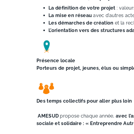
La définition de votre projet
: valeur
La mise en réseau
avec d’autres acte
Les démarches de création
et la re
L’orientation vers des structures a
Présence locale
Porteurs de projet, jeunes, élus ou simp
Des temps collectifs pour aller plus loin
AMESUD
propose chaque année,
avec l’
sociale et solidaire : « Entreprendre Au