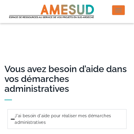
Permut
la
naviga
Vous avez besoin d’aide dans
vos démarches
administratives
J'ai besoin d'aide pour réaliser mes démarches
administratives