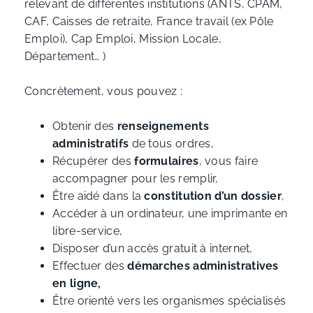
relevant de différentes institutions (ANTS, CPAM,
CAF, Caisses de retraite, France travail (ex Pôle
Emploi), Cap Emploi, Mission Locale,
Département… )
Concrètement, vous pouvez :
Obtenir des
renseignements
administratifs
de tous ordres,
Récupérer des
formulaires
, vous faire
accompagner pour les remplir,
Être aidé dans la
constitution d’un dossier
,
Accéder à un ordinateur, une imprimante en
libre-service,
Disposer d’un accès gratuit à internet,
Effectuer des
démarches administratives
en ligne,
Être orienté vers les organismes spécialisés