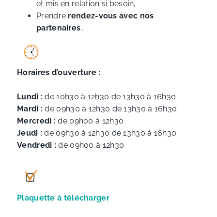
et mis en relation si besoin,
Prendre
rendez-vous avec nos
partenaires
…
Horaires d’ouverture :
Lundi :
de 10h30 à 12h30 de 13h30 à 16h30
Mardi :
de 09h30 à 12h30 de 13h30 à 16h30
Mercredi :
de 09h00 à 12h30
Jeudi :
de 09h30 à 12h30 de 13h30 à 16h30
Vendredi :
de 09h00 à 12h30
Plaquette à télécharger