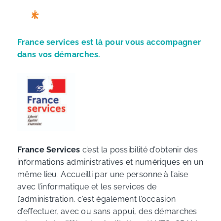
France services est là pour vous accompagner
dans vos démarches.
France Services
c’est la possibilité d’obtenir des
informations administratives et numériques en un
même lieu. Accueilli par une personne à l’aise
avec l’informatique et les services de
l’administration, c’est également l’occasion
d’effectuer, avec ou sans appui, des démarches